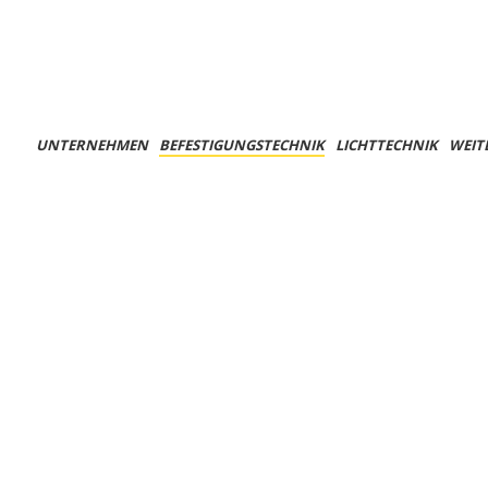
UNTERNEHMEN
BEFESTIGUNGSTECHNIK
LICHTTECHNIK
WEIT