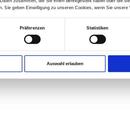
 Daten zusammen, die Sie ihnen bereitgestellt haben oder die s
. Sie geben Einwilligung zu unseren Cookies, wenn Sie unsere 
Präferenzen
Statistiken
Auswahl erlauben