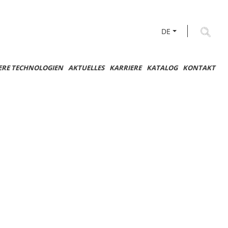
DE
ERE TECHNOLOGIEN
AKTUELLES
KARRIERE
KATALOG
KONTAKT