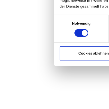
möglicherweise mit weiteren
der Dienste gesammelt haben
Einwilligungsauswahl
Notwendig
Cookies ablehnen