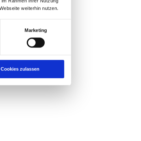
ie im Rahmen Ihrer Nutzung
Webseite weiterhin nutzen.
Marketing
Cookies zulassen