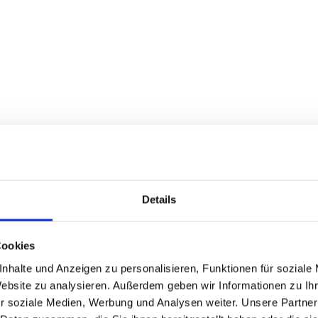
Details
Cookies
nhalte und Anzeigen zu personalisieren, Funktionen für soziale
Website zu analysieren. Außerdem geben wir Informationen zu I
r soziale Medien, Werbung und Analysen weiter. Unsere Partner