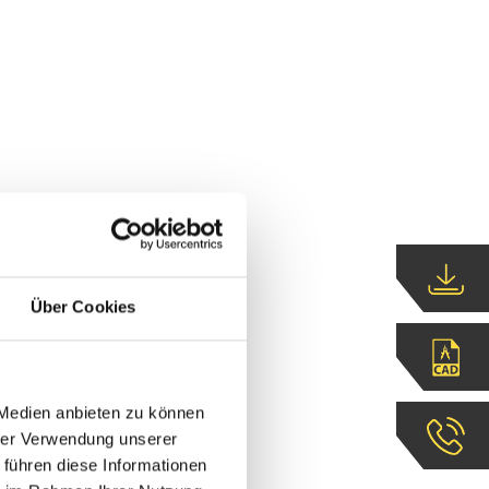
Über Cookies
 Medien anbieten zu können
hrer Verwendung unserer
 führen diese Informationen