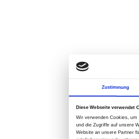
Zustimmung
Diese Webseite verwendet 
Wir verwenden Cookies, um I
und die Zugriffe auf unsere 
Website an unsere Partner fü