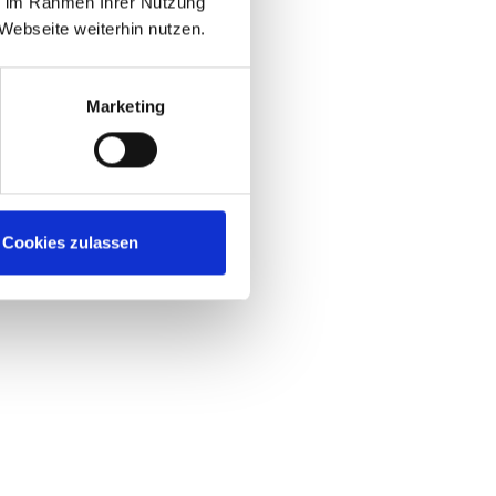
ie im Rahmen Ihrer Nutzung
Webseite weiterhin nutzen.
Marketing
Cookies zulassen