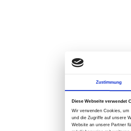
Zustimmung
Diese Webseite verwendet 
Wir verwenden Cookies, um I
und die Zugriffe auf unsere 
Website an unsere Partner fü