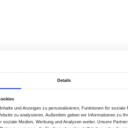
Details
Cookies
nhalte und Anzeigen zu personalisieren, Funktionen für soziale
Website zu analysieren. Außerdem geben wir Informationen zu I
r soziale Medien, Werbung und Analysen weiter. Unsere Partner