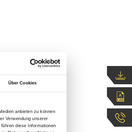
Über Cookies
 Medien anbieten zu können
hrer Verwendung unserer
 führen diese Informationen