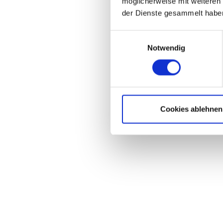
möglicherweise mit weiteren
der Dienste gesammelt haben
Einwilligungsauswahl
Notwendig
Cookies ablehnen