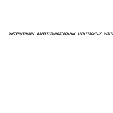
UNTERNEHMEN
BEFESTIGUNGSTECHNIK
LICHTTECHNIK
WEIT