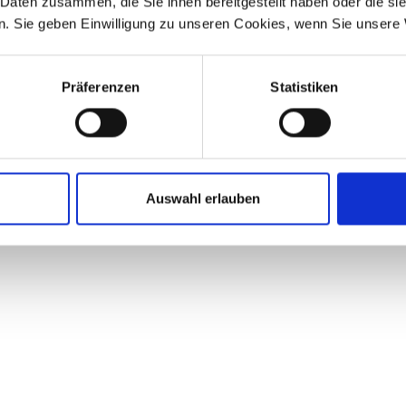
 Daten zusammen, die Sie ihnen bereitgestellt haben oder die s
. Sie geben Einwilligung zu unseren Cookies, wenn Sie unsere 
Präferenzen
Statistiken
Auswahl erlauben