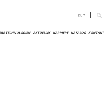
DE
ERE TECHNOLOGIEN
AKTUELLES
KARRIERE
KATALOG
KONTAKT