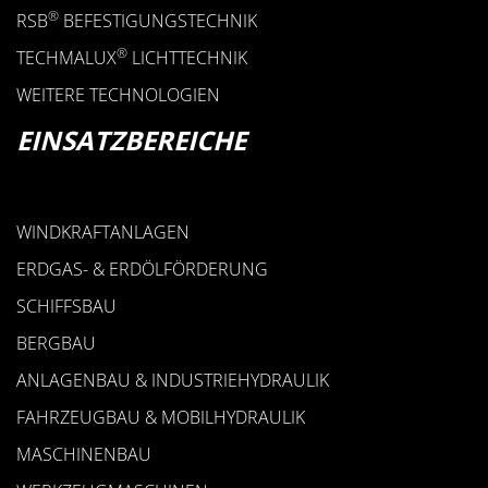
®
RSB
BEFESTIGUNGSTECHNIK
®
TECHMALUX
LICHTTECHNIK
WEITERE TECHNOLOGIEN
EINSATZBEREICHE
WINDKRAFTANLAGEN
ERDGAS- & ERDÖLFÖRDERUNG
SCHIFFSBAU
BERGBAU
ANLAGENBAU & INDUSTRIEHYDRAULIK
FAHRZEUGBAU & MOBILHYDRAULIK
MASCHINENBAU