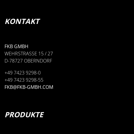
KONTAKT
FKB GMBH
WEHRSTRASSE 15 / 27
D-78727 OBERNDORF
+49 7423 9298-0
+49 7423 9298-55
FKB@FKB-GMBH.COM
PRODUKTE