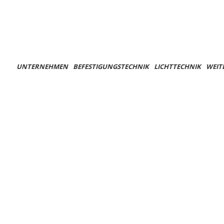
UNTERNEHMEN
BEFESTIGUNGSTECHNIK
LICHTTECHNIK
WEIT