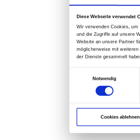
Diese Webseite verwendet 
Wir verwenden Cookies, um I
und die Zugriffe auf unsere 
Website an unsere Partner fü
möglicherweise mit weiteren
der Dienste gesammelt haben
Einwilligungsauswahl
Notwendig
Cookies ablehnen