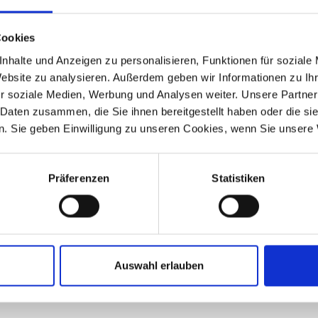
Cookies
nhalte und Anzeigen zu personalisieren, Funktionen für soziale
Website zu analysieren. Außerdem geben wir Informationen zu I
r soziale Medien, Werbung und Analysen weiter. Unsere Partner
 Daten zusammen, die Sie ihnen bereitgestellt haben oder die s
. Sie geben Einwilligung zu unseren Cookies, wenn Sie unsere 
Präferenzen
Statistiken
Auswahl erlauben