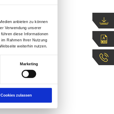
 Medien anbieten zu können
hrer Verwendung unserer
 führen diese Informationen
ie im Rahmen Ihrer Nutzung
Webseite weiterhin nutzen.
Marketing
Cookies zulassen