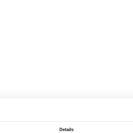
Details