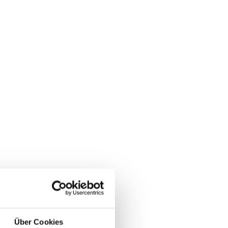
Über Cookies