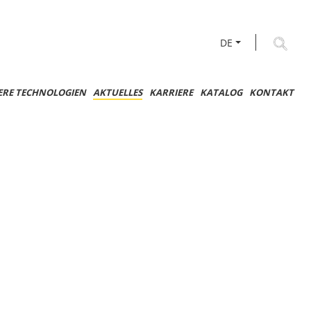
DE
ERE TECHNOLOGIEN
AKTUELLES
KARRIERE
KATALOG
KONTAKT