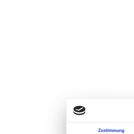
Zustimmung