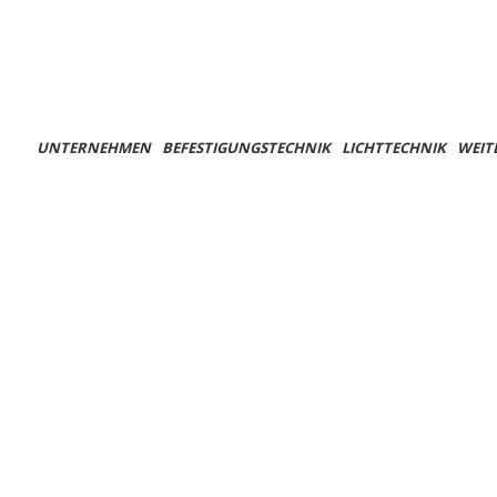
UNTERNEHMEN
BEFESTIGUNGSTECHNIK
LICHTTECHNIK
WEIT