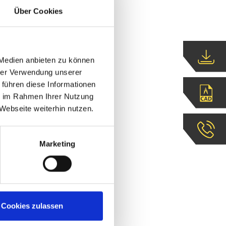
Über Cookies
 Medien anbieten zu können
hrer Verwendung unserer
 führen diese Informationen
ie im Rahmen Ihrer Nutzung
Webseite weiterhin nutzen.
Marketing
Cookies zulassen