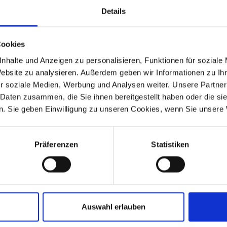
Details
Cookies
nhalte und Anzeigen zu personalisieren, Funktionen für soziale
Website zu analysieren. Außerdem geben wir Informationen zu I
r soziale Medien, Werbung und Analysen weiter. Unsere Partner
 Daten zusammen, die Sie ihnen bereitgestellt haben oder die s
. Sie geben Einwilligung zu unseren Cookies, wenn Sie unsere 
Präferenzen
Statistiken
Auswahl erlauben