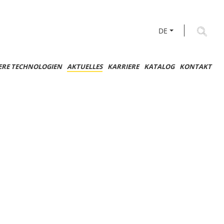
DE
ERE TECHNOLOGIEN
AKTUELLES
KARRIERE
KATALOG
KONTAKT