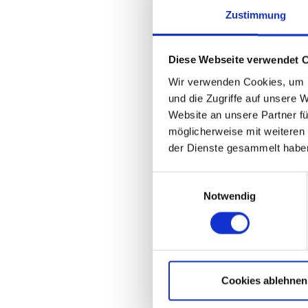
Zustimmung
Diese Webseite verwendet 
Wir verwenden Cookies, um I
und die Zugriffe auf unsere 
Website an unsere Partner fü
möglicherweise mit weiteren
der Dienste gesammelt haben
Einwilligungsauswahl
Notwendig
Cookies ablehnen