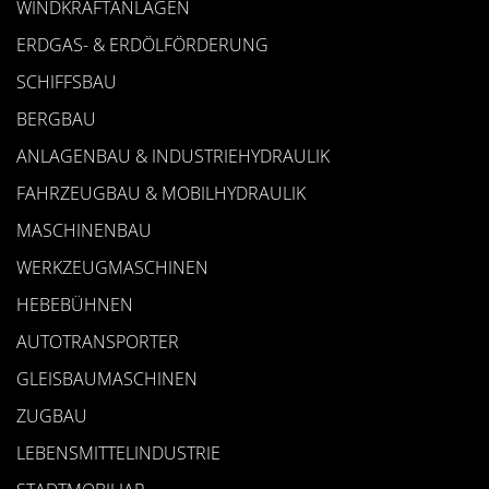
WINDKRAFTANLAGEN
ERDGAS- & ERDÖLFÖRDERUNG
SCHIFFSBAU
BERGBAU
ANLAGENBAU & INDUSTRIEHYDRAULIK
FAHRZEUGBAU & MOBILHYDRAULIK
MASCHINENBAU
WERKZEUGMASCHINEN
HEBEBÜHNEN
AUTOTRANSPORTER
GLEISBAUMASCHINEN
ZUGBAU
LEBENSMITTELINDUSTRIE