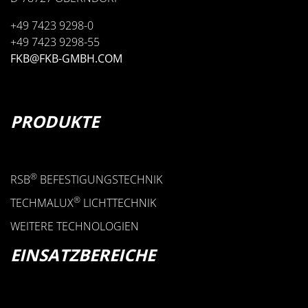
+49 7423 9298-0
+49 7423 9298-55
FKB@FKB-GMBH.COM
PRODUKTE
®
RSB
BEFESTIGUNGSTECHNIK
®
TECHMALUX
LICHTTECHNIK
WEITERE TECHNOLOGIEN
EINSATZBEREICHE