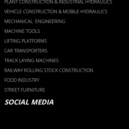
PLANT CONSTRUCTION & INDUSTRIAL HYDRAULICS
VEHICLE CONSTRUCTION & MOBILE HYDRAULICS
CYLINDER TUBE
MECHANICAL ENGINEERING
FASTENING
MACHINE TOOLS
LIFTING PLATFORMS
CAR TRANSPORTERS
TRACK LAYING MACHINES
RAILWAY ROLLING STOCK CONSTRUCTION
FOOD INDUSTRY
STREET FURNITURE
SOCIAL MEDIA