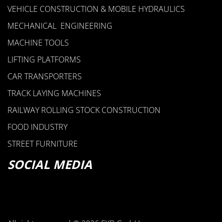
VEHICLE CONSTRUCTION & MOBILE HYDRAULICS
MECHANICAL ENGINEERING
MACHINE TOOLS
LIFTING PLATFORMS
CAR TRANSPORTERS
TRACK LAYING MACHINES
RAILWAY ROLLING STOCK CONSTRUCTION
FOOD INDUSTRY
STREET FURNITURE
SOCIAL MEDIA