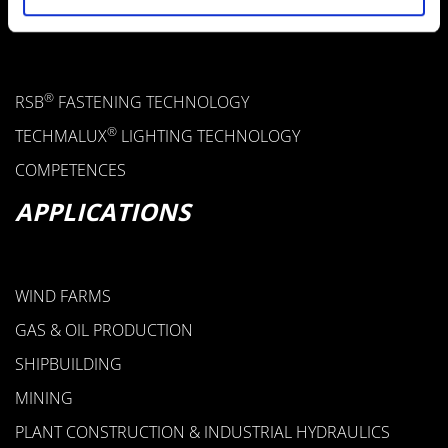
PRODUCTS
®
RSB
FASTENING TECHNOLOGY
®
TECHMALUX
LIGHTING TECHNOLOGY
COMPETENCES
APPLICATIONS
WIND FARMS
GAS & OIL PRODUCTION
SHIPBUILDING
MINING
PLANT CONSTRUCTION & INDUSTRIAL HYDRAULICS