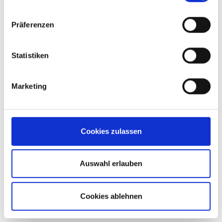
• FLACHSTAHLROHRSCHELLE
STAHLSCHELLEN
Präferenzen
Statistiken
Marketing
Cookies zulassen
Auswahl erlauben
Cookies ablehnen