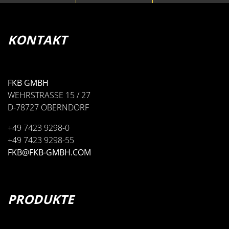
KONTAKT
FKB GMBH
WEHRSTRASSE 15 / 27
D-78727 OBERNDORF
+49 7423 9298-0
+49 7423 9298-55
FKB@FKB-GMBH.COM
PRODUKTE