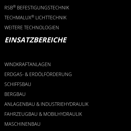
®
RSB
BEFESTIGUNGSTECHNIK
®
TECHMALUX
LICHTTECHNIK
WEITERE TECHNOLOGIEN
EINSATZBEREICHE
WINDKRAFTANLAGEN
ERDGAS- & ERDÖLFÖRDERUNG
SCHIFFSBAU
BERGBAU
ANLAGENBAU & INDUSTRIEHYDRAULIK
FAHRZEUGBAU & MOBILHYDRAULIK
MASCHINENBAU