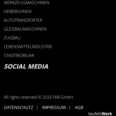
WERKZEUGMASCHINEN
HEBEBÜHNEN
AUTOTRANSPORTER
GLEISBAUMASCHINEN
ZUGBAU
LEBENSMITTELINDUSTRIE
STADTMOBILIAR
SOCIAL MEDIA
All rights reserved © 2026 FKB GmbH
DATENSCHUTZ
IMPRESSUM
AGB
teufels
Werk