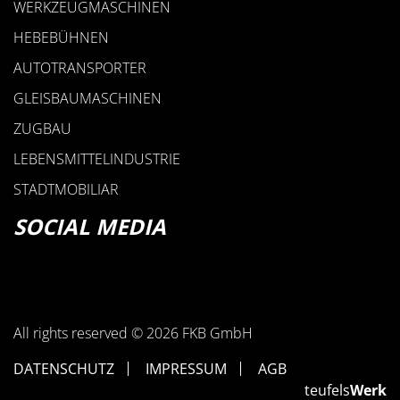
WERKZEUGMASCHINEN
HEBEBÜHNEN
AUTOTRANSPORTER
GLEISBAUMASCHINEN
ZUGBAU
LEBENSMITTELINDUSTRIE
STADTMOBILIAR
SOCIAL MEDIA
All rights reserved © 2026 FKB GmbH
DATENSCHUTZ
IMPRESSUM
AGB
teufels
Werk