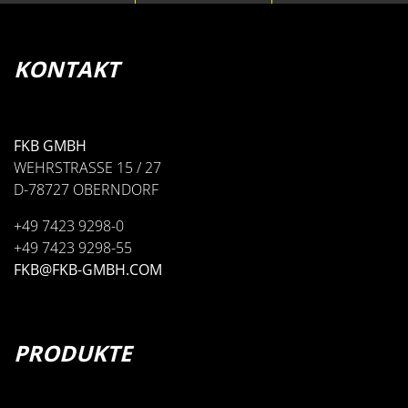
KONTAKT
FKB GMBH
WEHRSTRASSE 15 / 27
D-78727 OBERNDORF
+49 7423 9298-0
+49 7423 9298-55
FKB@FKB-GMBH.COM
PRODUKTE