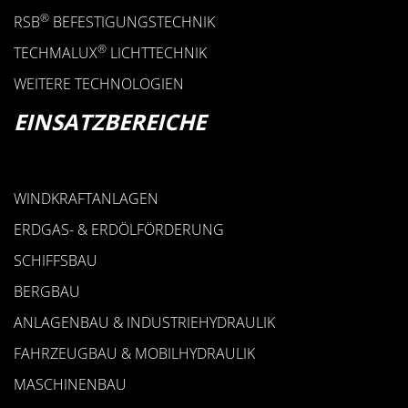
®
RSB
BEFESTIGUNGSTECHNIK
®
TECHMALUX
LICHTTECHNIK
WEITERE TECHNOLOGIEN
EINSATZBEREICHE
WINDKRAFTANLAGEN
ERDGAS- & ERDÖLFÖRDERUNG
SCHIFFSBAU
BERGBAU
ANLAGENBAU & INDUSTRIEHYDRAULIK
FAHRZEUGBAU & MOBILHYDRAULIK
MASCHINENBAU