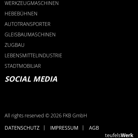
WERKZEUGMASCHINEN
HEBEBÜHNEN
AUTOTRANSPORTER
GLEISBAUMASCHINEN
ZUGBAU
LEBENSMITTELINDUSTRIE
STADTMOBILIAR
SOCIAL MEDIA
All rights reserved © 2026 FKB GmbH
DATENSCHUTZ
IMPRESSUM
AGB
teufels
Werk