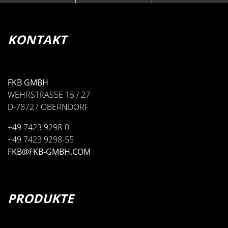
KONTAKT
FKB GMBH
WEHRSTRASSE 15 / 27
D-78727 OBERNDORF
+49 7423 9298-0
+49 7423 9298-55
FKB@FKB-GMBH.COM
PRODUKTE