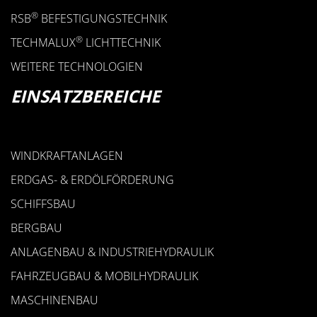
®
RSB
BEFESTIGUNGSTECHNIK
®
TECHMALUX
LICHTTECHNIK
WEITERE TECHNOLOGIEN
EINSATZBEREICHE
WINDKRAFTANLAGEN
ERDGAS- & ERDÖLFÖRDERUNG
SCHIFFSBAU
BERGBAU
ANLAGENBAU & INDUSTRIEHYDRAULIK
FAHRZEUGBAU & MOBILHYDRAULIK
MASCHINENBAU