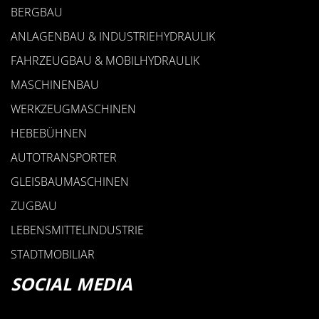
BERGBAU
ANLAGENBAU & INDUSTRIEHYDRAULIK
FAHRZEUGBAU & MOBILHYDRAULIK
MASCHINENBAU
WERKZEUGMASCHINEN
HEBEBÜHNEN
AUTOTRANSPORTER
GLEISBAUMASCHINEN
ZUGBAU
LEBENSMITTELINDUSTRIE
STADTMOBILIAR
SOCIAL MEDIA