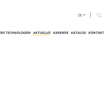
DE
ERE TECHNOLOGIEN
AKTUELLES
KARRIERE
KATALOG
KONTAKT