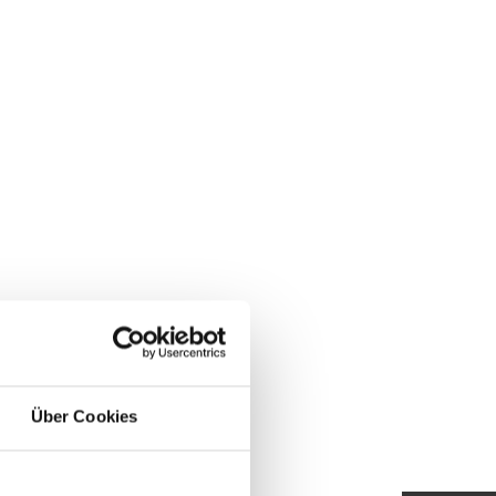
Über Cookies