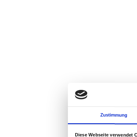
Zustimmung
Diese Webseite verwendet 