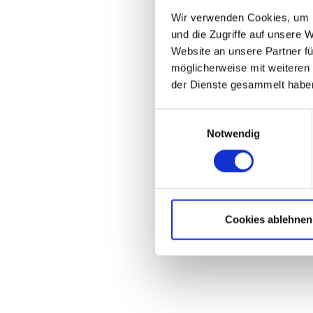
Wir verwenden Cookies, um I
und die Zugriffe auf unsere 
Website an unsere Partner fü
möglicherweise mit weiteren
der Dienste gesammelt haben
Einwilligungsauswahl
Notwendig
Cookies ablehnen