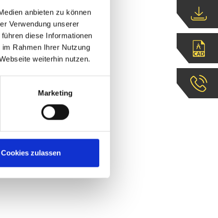
 Medien anbieten zu können
hrer Verwendung unserer
 führen diese Informationen
ie im Rahmen Ihrer Nutzung
Webseite weiterhin nutzen.
Marketing
Cookies zulassen