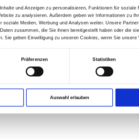
nhalte und Anzeigen zu personalisieren, Funktionen für soziale
Website zu analysieren. Außerdem geben wir Informationen zu I
r soziale Medien, Werbung und Analysen weiter. Unsere Partner
 Daten zusammen, die Sie ihnen bereitgestellt haben oder die s
. Sie geben Einwilligung zu unseren Cookies, wenn Sie unsere 
Präferenzen
Statistiken
Auswahl erlauben