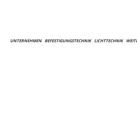
UNTERNEHMEN
BEFESTIGUNGSTECHNIK
LICHTTECHNIK
WEIT