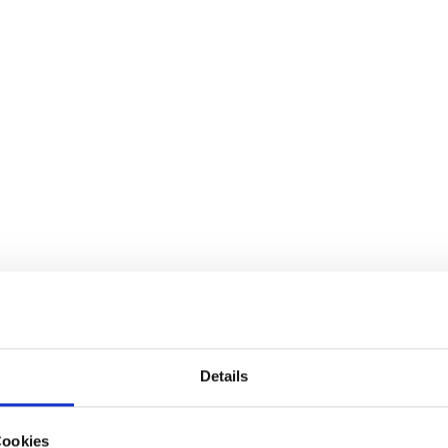
Details
Cookies