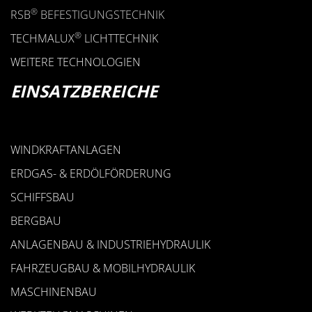
®
RSB
BEFESTIGUNGSTECHNIK
®
TECHMALUX
LICHTTECHNIK
WEITERE TECHNOLOGIEN
EINSATZBEREICHE
WINDKRAFTANLAGEN
ERDGAS- & ERDÖLFÖRDERUNG
SCHIFFSBAU
BERGBAU
ANLAGENBAU & INDUSTRIEHYDRAULIK
FAHRZEUGBAU & MOBILHYDRAULIK
MASCHINENBAU