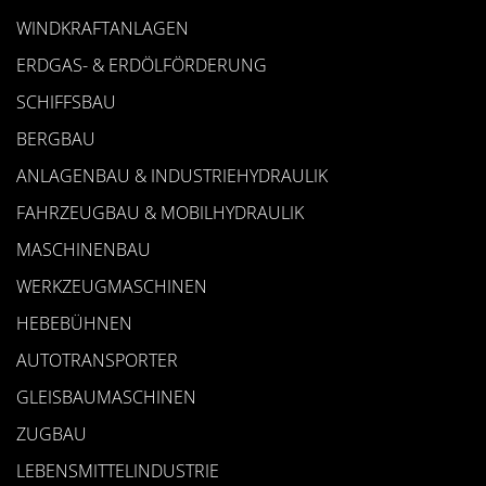
WINDKRAFTANLAGEN
ERDGAS- & ERDÖLFÖRDERUNG
SCHIFFSBAU
BERGBAU
ANLAGENBAU & INDUSTRIEHYDRAULIK
FAHRZEUGBAU & MOBILHYDRAULIK
MASCHINENBAU
WERKZEUGMASCHINEN
HEBEBÜHNEN
AUTOTRANSPORTER
GLEISBAUMASCHINEN
ZUGBAU
LEBENSMITTELINDUSTRIE