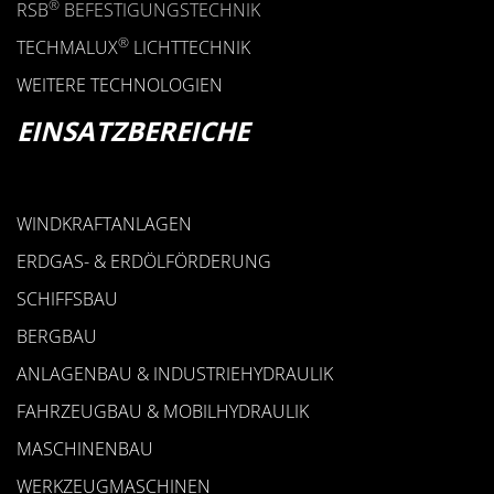
®
RSB
BEFESTIGUNGSTECHNIK
®
TECHMALUX
LICHTTECHNIK
WEITERE TECHNOLOGIEN
EINSATZBEREICHE
WINDKRAFTANLAGEN
ERDGAS- & ERDÖLFÖRDERUNG
SCHIFFSBAU
BERGBAU
ANLAGENBAU & INDUSTRIEHYDRAULIK
FAHRZEUGBAU & MOBILHYDRAULIK
MASCHINENBAU
WERKZEUGMASCHINEN