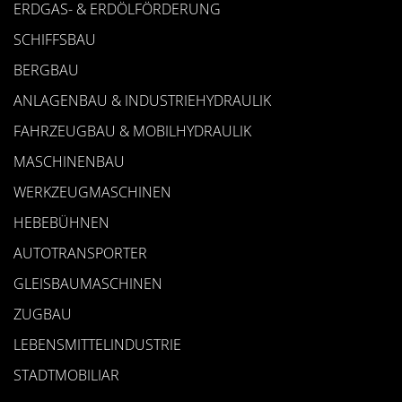
ERDGAS- & ERDÖLFÖRDERUNG
SCHIFFSBAU
BERGBAU
ANLAGENBAU & INDUSTRIEHYDRAULIK
FAHRZEUGBAU & MOBILHYDRAULIK
MASCHINENBAU
WERKZEUGMASCHINEN
HEBEBÜHNEN
AUTOTRANSPORTER
GLEISBAUMASCHINEN
ZUGBAU
LEBENSMITTELINDUSTRIE
STADTMOBILIAR